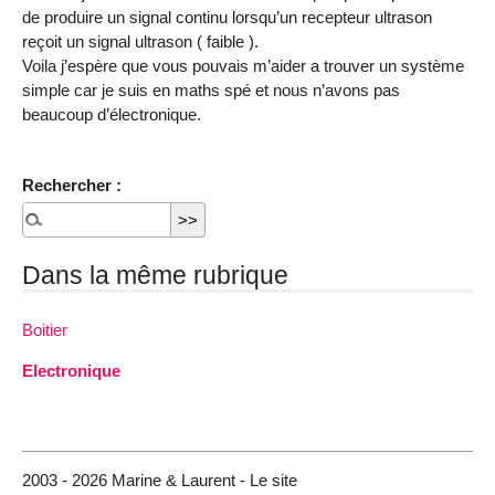
de produire un signal continu lorsqu’un recepteur ultrason
reçoit un signal ultrason ( faible ).
Voila j’espère que vous pouvais m’aider a trouver un système
simple car je suis en maths spé et nous n’avons pas
beaucoup d’électronique.
Rechercher :
Dans la même rubrique
Boitier
Electronique
2003 - 2026 Marine & Laurent - Le site