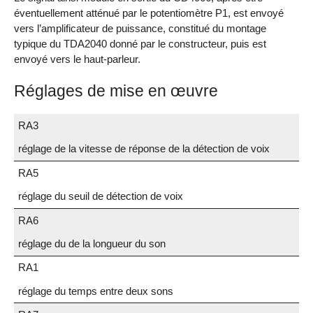
éventuellement atténué par le potentiomètre P1, est envoyé
vers l’amplificateur de puissance, constitué du montage
typique du TDA2040 donné par le constructeur, puis est
envoyé vers le haut-parleur.
Réglages de mise en œuvre
RA3
réglage de la vitesse de réponse de la détection de voix
RA5
réglage du seuil de détection de voix
RA6
réglage du de la longueur du son
RA1
réglage du temps entre deux sons