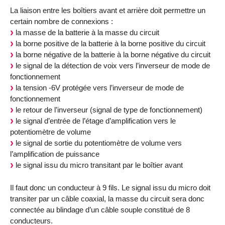
La liaison entre les boîtiers avant et arrière doit permettre un
certain nombre de connexions :
la masse de la batterie à la masse du circuit
la borne positive de la batterie à la borne positive du circuit
la borne négative de la batterie à la borne négative du circuit
le signal de la détection de voix vers l’inverseur de mode de
fonctionnement
la tension -6V protégée vers l’inverseur de mode de
fonctionnement
le retour de l’inverseur (signal de type de fonctionnement)
le signal d’entrée de l’étage d’amplification vers le
potentiomètre de volume
le signal de sortie du potentiomètre de volume vers
l’amplification de puissance
le signal issu du micro transitant par le boîtier avant
Il faut donc un conducteur à 9 fils. Le signal issu du micro doit
transiter par un câble coaxial, la masse du circuit sera donc
connectée au blindage d’un câble souple constitué de 8
conducteurs.