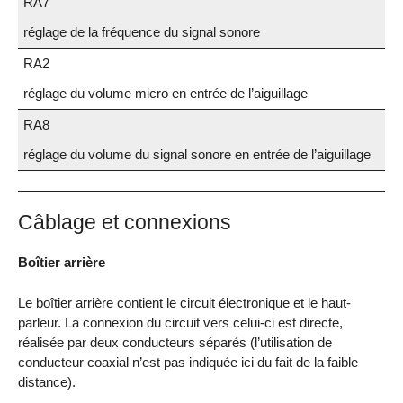
RA7
réglage de la fréquence du signal sonore
RA2
réglage du volume micro en entrée de l’aiguillage
RA8
réglage du volume du signal sonore en entrée de l’aiguillage
Câblage et connexions
Boîtier arrière
Le boîtier arrière contient le circuit électronique et le haut-
parleur. La connexion du circuit vers celui-ci est directe,
réalisée par deux conducteurs séparés (l’utilisation de
conducteur coaxial n’est pas indiquée ici du fait de la faible
distance).