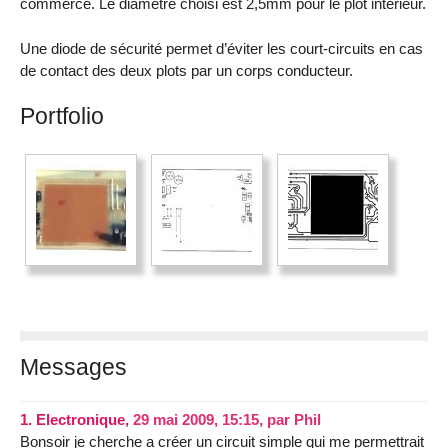
commerce. Le diamètre choisi est 2,5mm pour le plot intérieur.
Une diode de sécurité permet d’éviter les court-circuits en cas
de contact des deux plots par un corps conducteur.
Portfolio
Messages
1.
Electronique,
29 mai 2009, 15:15
,
par
Phil
Bonsoir je cherche a créer un circuit simple qui me permettrait