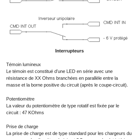
Interrupteurs
Témoin lumineux
Le témoin est constitué d’une LED en série avec une
résistance de XX Ohms branchées en parallèle entre la
masse et la borne positive du circuit (après le coupe-circuit).
Potentiomètre
La valeur du potentiomètre de type rotatif est fixée par le
circuit : 47 KOhms
Prise de charge
La prise de charge est de type standard pour les chargeurs du