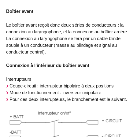
Boîtier avant
Le boîtier avant reçoit donc deux séries de conducteurs : la
connexion au laryngophone, et la connexion au boîtier arrière.
La connexion au laryngophone se fera par un câble blindé
souple à un conducteur (masse au blindage et signal au
conducteur central).
Connexion à l’intérieur du boîtier avant
Interrupteurs
Coupe-circuit : interrupteur bipolaire à deux positions
Mode de fonctionnement : inverseur unipolaire
Pour ces deux interrupteurs, le branchement est le suivant.