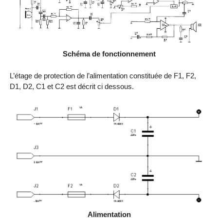
Schéma de fonctionnement
L’étage de protection de l’alimentation constituée de F1, F2,
D1, D2, C1 et C2 est décrit ci dessous.
Alimentation