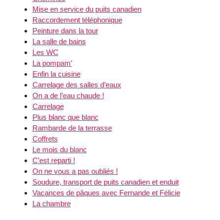
Mise en service du puits canadien
Raccordement téléphonique
Peinture dans la tour
La salle de bains
Les WC
La pompam’
Enfin la cuisine
Carrelage des salles d’eaux
On a de l’eau chaude !
Carrelage
Plus blanc que blanc
Rambarde de la terrasse
Coffrets
Le mois du blanc
C’est reparti !
On ne vous a pas oubliés !
Soudure, transport de puits canadien et enduit
Vacances de pâques avec Fernande et Félicie
La chambre