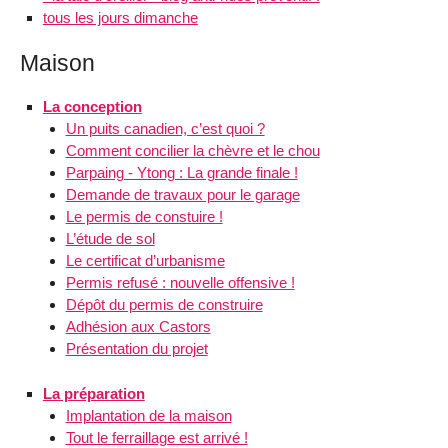
tous les jours dimanche
Maison
La conception
Un puits canadien, c’est quoi ?
Comment concilier la chèvre et le chou
Parpaing - Ytong : La grande finale !
Demande de travaux pour le garage
Le permis de constuire !
L’étude de sol
Le certificat d’urbanisme
Permis refusé : nouvelle offensive !
Dépôt du permis de construire
Adhésion aux Castors
Présentation du projet
La préparation
Implantation de la maison
Tout le ferraillage est arrivé !