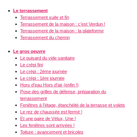
Le terrassement
Terrassement suite et fin
Terrassement de la maison : c’est Verdun !
Terrassement de la maison : la plateforme
Terrassement du chemin
Le gros oeuvre
Le puisard du vide sanitaire
Le crépi fini
Le crépi : 2ème journée
Le crépi : 1ère journée
Hors d’eau Hors d’air (enfin !)
Pose des grilles de défense, préparation du
terrassement
Fenêtres à l’étage, étanchéité de la terrasse et volets
Le rez de chaussée est fermé !
Et une paire de Vélux, Une !
Les fenêtres sont arrivées !
Toiture : avancement et bricoles