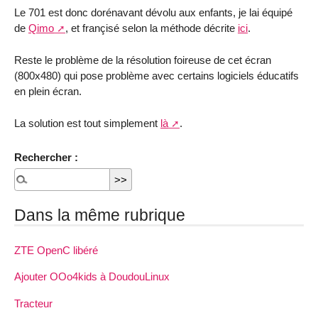
Le 701 est donc dorénavant dévolu aux enfants, je lai équipé
de
Qimo
, et françisé selon la méthode décrite
ici
.
Reste le problème de la résolution foireuse de cet écran
(800x480) qui pose problème avec certains logiciels éducatifs
en plein écran.
La solution est tout simplement
là
.
Rechercher :
Dans la même rubrique
ZTE OpenC libéré
Ajouter OOo4kids à DoudouLinux
Tracteur