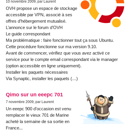
10 novembre 2009, par Laurent
OVH propose un espace de stockage
accessible par VPN, associé à ses
offres d’hébergement mutualisé.
L’annonce sur le forum d’OVH
Le guide correspondant
Ma problématique : faire fonctionner tout ça sous Ubuntu.
Cette procédure fonctionne sur ma version 9.10.
Avant de commencer, vérifiez que vous avez activé ce
service pour le compte email correspondant via le manager
(option accessible en ligne uniquement).
Installer les paquets nécessaires
Via Synaptic, installer les paquets (…)
Qimo sur un eeepc 701
7 novembre 2009, par Laurent
Un eeepc 900 d’occasion est venu
remplacer le vieux 701 de Marine
acheté la semaine de sa sortie en
France...