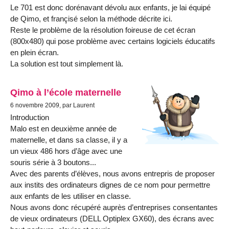
Le 701 est donc dorénavant dévolu aux enfants, je lai équipé
de Qimo, et françisé selon la méthode décrite ici.
Reste le problème de la résolution foireuse de cet écran
(800x480) qui pose problème avec certains logiciels éducatifs
en plein écran.
La solution est tout simplement là.
Qimo à l’école maternelle
6 novembre 2009, par Laurent
Introduction
Malo est en deuxième année de
maternelle, et dans sa classe, il y a
un vieux 486 hors d’âge avec une
souris série à 3 boutons...
Avec des parents d’élèves, nous avons entrepris de proposer
aux instits des ordinateurs dignes de ce nom pour permettre
aux enfants de les utiliser en classe.
Nous avons donc récupéré auprès d’entreprises consentantes
de vieux ordinateurs (DELL Optiplex GX60), des écrans avec