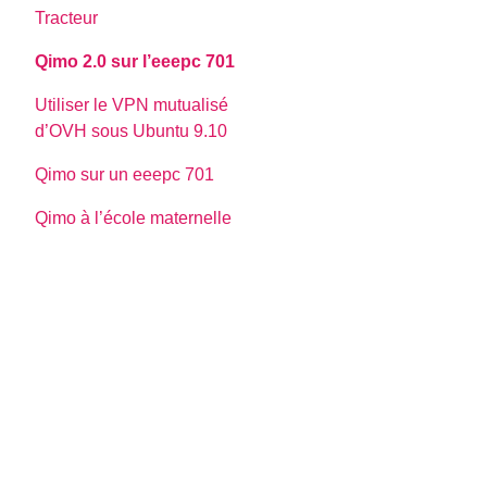
Tracteur
Qimo 2.0 sur l’eeepc 701
Utiliser le VPN mutualisé
d’OVH sous Ubuntu 9.10
Qimo sur un eeepc 701
Qimo à l’école maternelle