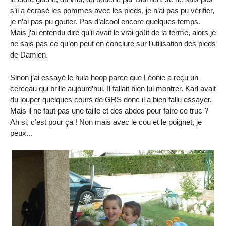
s’il a écrasé les pommes avec les pieds, je n’ai pas pu vérifier,
je n’ai pas pu gouter. Pas d’alcool encore quelques temps.
Mais j’ai entendu dire qu’il avait le vrai goût de la ferme, alors je
ne sais pas ce qu’on peut en conclure sur l’utilisation des pieds
de Damien.
Sinon j’ai essayé le hula hoop parce que Léonie a reçu un
cerceau qui brille aujourd’hui. Il fallait bien lui montrer. Karl avait
du louper quelques cours de GRS donc il a bien fallu essayer.
Mais il ne faut pas une taille et des abdos pour faire ce truc ?
Ah si, c’est pour ça ! Non mais avec le cou et le poignet, je
peux...