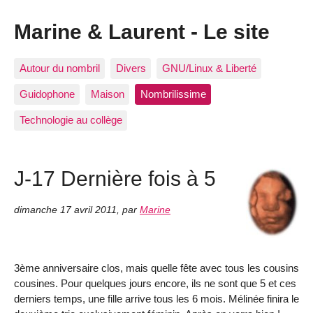
Marine & Laurent - Le site
Autour du nombril
Divers
GNU/Linux & Liberté
Guidophone
Maison
Nombrilissime
Technologie au collège
J-17 Dernière fois à 5
dimanche 17 avril 2011
,
par
Marine
3ème anniversaire clos, mais quelle fête avec tous les cousins
cousines. Pour quelques jours encore, ils ne sont que 5 et ces
derniers temps, une fille arrive tous les 6 mois. Mélinée finira le