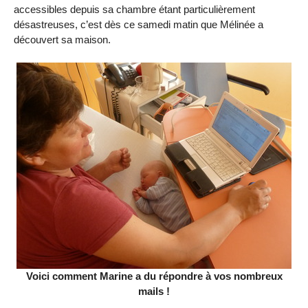
accessibles depuis sa chambre étant particulièrement
désastreuses, c’est dès ce samedi matin que Mélinée a
découvert sa maison.
Voici comment Marine a du répondre à vos nombreux
mails !