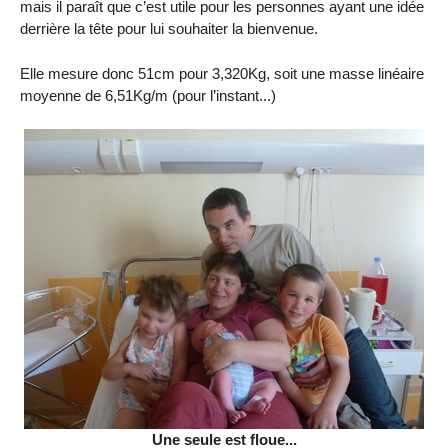
mais il paraît que c’est utile pour les personnes ayant une idée
derrière la tête pour lui souhaiter la bienvenue.
Elle mesure donc 51cm pour 3,320Kg, soit une masse linéaire
moyenne de 6,51Kg/m (pour l’instant...)
Une seule est floue...