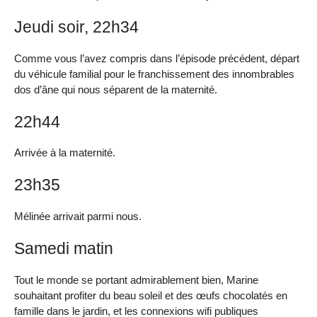
Jeudi soir, 22h34
Comme vous l’avez compris dans l’épisode précédent, départ
du véhicule familial pour le franchissement des innombrables
dos d’âne qui nous séparent de la maternité.
22h44
Arrivée à la maternité.
23h35
Mélinée arrivait parmi nous.
Samedi matin
Tout le monde se portant admirablement bien, Marine
souhaitant profiter du beau soleil et des œufs chocolatés en
famille dans le jardin, et les connexions wifi publiques