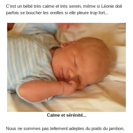
C’est un bébé très calme et très serein, même si Léonie doit
parfois se boucher les oreilles si elle pleure trop fort...
Calme et sérénité...
Nous ne sommes pas tellement adeptes du poids du jambon,