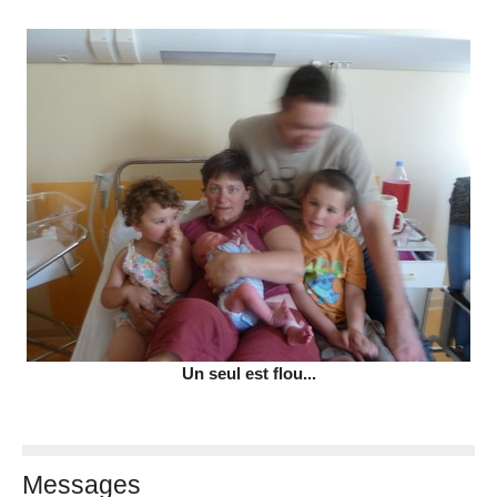
Un seul est flou...
Messages