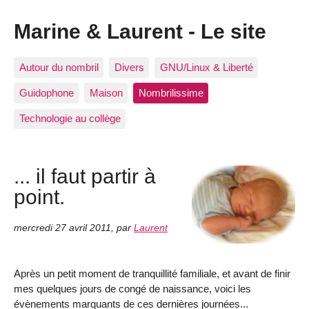
Marine & Laurent - Le site
Autour du nombril
Divers
GNU/Linux & Liberté
Guidophone
Maison
Nombrilissime
Technologie au collège
... il faut partir à
point.
mercredi 27 avril 2011
,
par
Laurent
Après un petit moment de tranquillité familiale, et avant de finir
mes quelques jours de congé de naissance, voici les
évènements marquants de ces dernières journées...