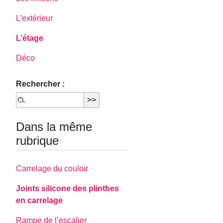
L’extérieur
L’étage
Déco
Rechercher :
Dans la même
rubrique
Carrelage du couloir
Joints silicone des plinthes
en carrelage
Rampe de l’escalier