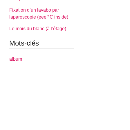
Fixation d’un lavabo par
laparoscopie (eeePC inside)
Le mois du blanc (à l’étage)
Mots-clés
album