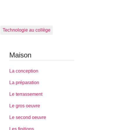
Technologie au collège
Maison
La conception
La préparation
Le terrassement
Le gros oeuvre
Le second oeuvre
Les finitions