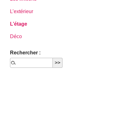
L’extérieur
L’étage
Déco
Rechercher :