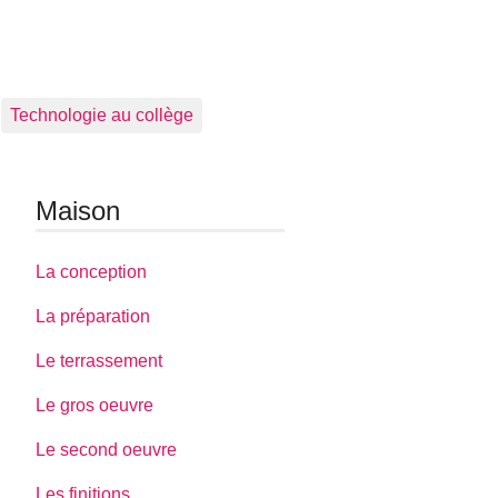
Technologie au collège
Maison
La conception
La préparation
Le terrassement
Le gros oeuvre
Le second oeuvre
Les finitions