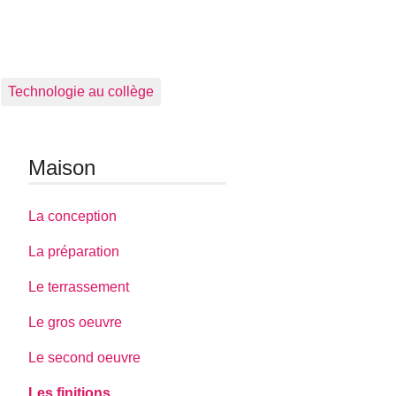
Technologie au collège
Maison
La conception
La préparation
Le terrassement
Le gros oeuvre
Le second oeuvre
Les finitions