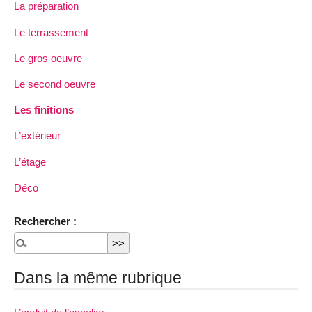
La préparation
Le terrassement
Le gros oeuvre
Le second oeuvre
Les finitions
L’extérieur
L’étage
Déco
Rechercher :
Dans la même rubrique