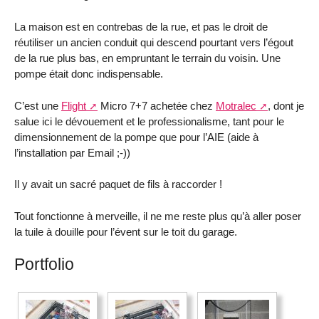
La maison est en contrebas de la rue, et pas le droit de
réutiliser un ancien conduit qui descend pourtant vers l’égout
de la rue plus bas, en empruntant le terrain du voisin. Une
pompe était donc indispensable.
C’est une
Flight
Micro 7+7 achetée chez
Motralec
, dont je
salue ici le dévouement et le professionalisme, tant pour le
dimensionnement de la pompe que pour l’AIE (aide à
l’installation par Email ;-))
Il y avait un sacré paquet de fils à raccorder !
Tout fonctionne à merveille, il ne me reste plus qu’à aller poser
la tuile à douille pour l’évent sur le toit du garage.
Portfolio