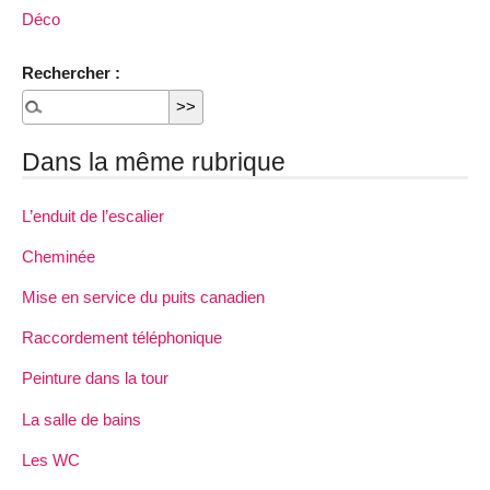
Déco
Rechercher :
Dans la même rubrique
L’enduit de l’escalier
Cheminée
Mise en service du puits canadien
Raccordement téléphonique
Peinture dans la tour
La salle de bains
Les WC