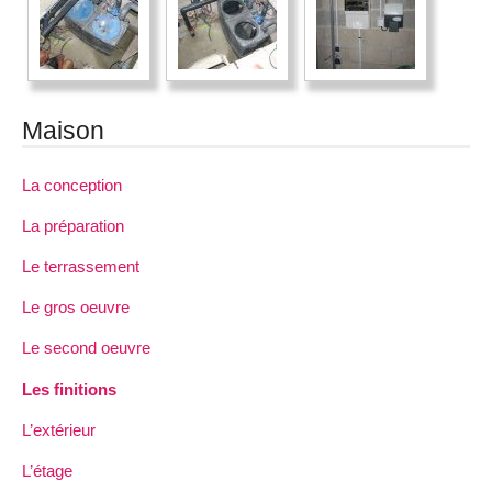
Maison
La conception
La préparation
Le terrassement
Le gros oeuvre
Le second oeuvre
Les finitions
L’extérieur
L’étage