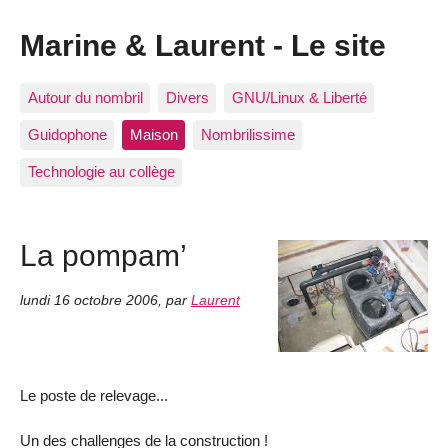
Marine & Laurent - Le site
Autour du nombril
Divers
GNU/Linux & Liberté
Guidophone
Maison
Nombrilissime
Technologie au collège
La pompam’
lundi 16 octobre 2006
,
par
Laurent
Le poste de relevage...
Un des challenges de la construction !