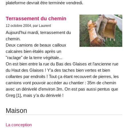
plateforme devrait être terminée vendredi.
Terrassement du chemin
12 octobre 2004, par Laurent
Aujourd’hui mardi, terrassement du
chemin.
Deux camions de beaux cailloux
calcaires bien étalés après un
"raclage" de la terre végétale...
On est bien entre la rue du Bas des Glaises et l’ancienne rue
du Haut des Glaises ! Y’a des taches bien vertes et bien
collantes par endroits ! Tout ça étant recouvert de pierres, les
camions vont pouvoir accéder au chantier : 35m de chemin
avec un dénivelé d’environ 3m. On est pas aussi pentus que
Greg [1], mais y’a du dénivelé !
Maison
La conception