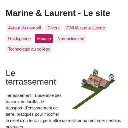
Marine & Laurent - Le site
Autour du nombril
Divers
GNU/Linux & Liberté
Guidophone
Maison
Nombrilissime
Technologie au collège
Le
terrassement
Terrassement : Ensemble des
travaux de fouille, de
transport, d’entassement de
terre, pratiqués pour modifier
le relief d’un terrain, permettre de réaliser ou renforcer certains
ouvrages.