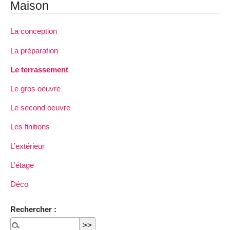
Maison
La conception
La préparation
Le terrassement
Le gros oeuvre
Le second oeuvre
Les finitions
L’extérieur
L’étage
Déco
Rechercher :