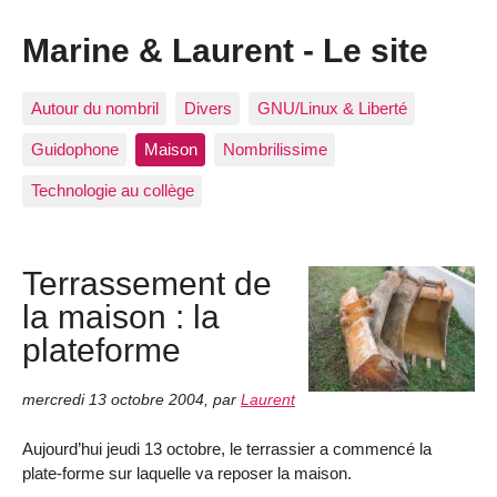
Marine & Laurent - Le site
Autour du nombril
Divers
GNU/Linux & Liberté
Guidophone
Maison
Nombrilissime
Technologie au collège
Terrassement de
la maison : la
plateforme
mercredi 13 octobre 2004
,
par
Laurent
Aujourd’hui jeudi 13 octobre, le terrassier a commencé la
plate-forme sur laquelle va reposer la maison.