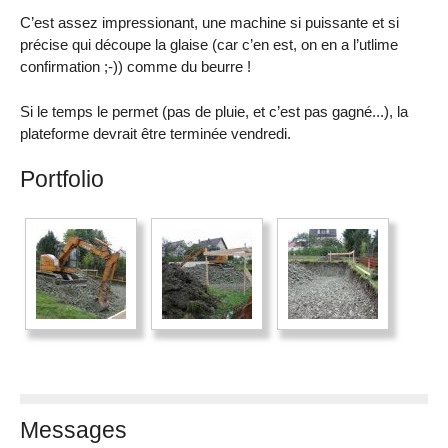
C’est assez impressionant, une machine si puissante et si
précise qui découpe la glaise (car c’en est, on en a l’utlime
confirmation ;-)) comme du beurre !
Si le temps le permet (pas de pluie, et c’est pas gagné...), la
plateforme devrait être terminée vendredi.
Portfolio
Messages