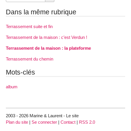
Dans la même rubrique
Terrassement suite et fin
Terrassement de la maison : c’est Verdun !
Terrassement de la maison : la plateforme
Terrassement du chemin
Mots-clés
album
2003 - 2026 Marine & Laurent - Le site
Plan du site
|
Se connecter
|
Contact
|
RSS 2.0