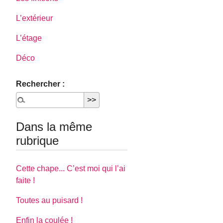
L’extérieur
L’étage
Déco
Rechercher :
Dans la même
rubrique
Cette chape... C’est moi qui l’ai
faite !
Toutes au puisard !
Enfin la coulée !