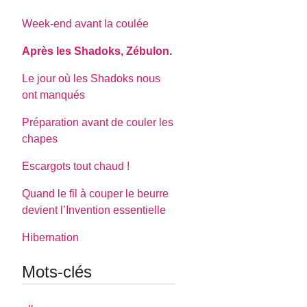
Week-end avant la coulée
Après les Shadoks, Zébulon.
Le jour où les Shadoks nous
ont manqués
Préparation avant de couler les
chapes
Escargots tout chaud !
Quand le fil à couper le beurre
devient l’Invention essentielle
Hibernation
Mots-clés