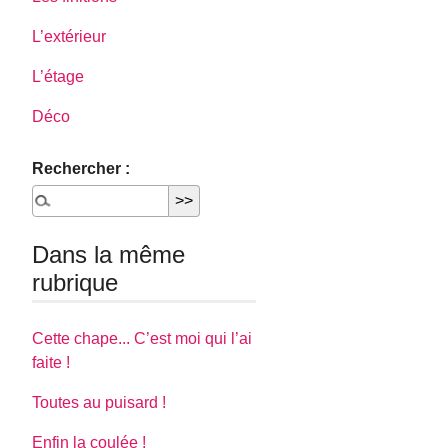
L’extérieur
L’étage
Déco
Rechercher :
Dans la même
rubrique
Cette chape... C’est moi qui l’ai
faite !
Toutes au puisard !
Enfin la coulée !