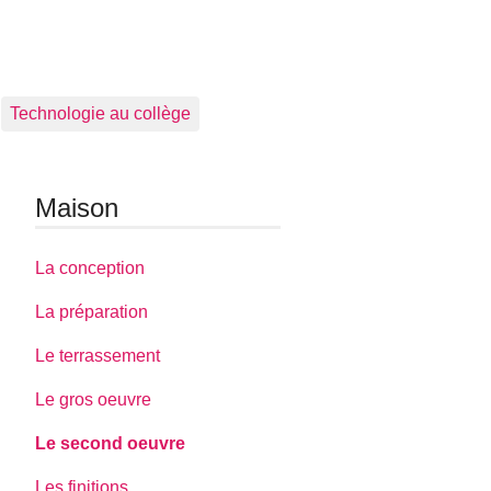
Technologie au collège
Maison
La conception
La préparation
Le terrassement
Le gros oeuvre
Le second oeuvre
Les finitions