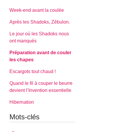
Week-end avant la coulée
Après les Shadoks, Zébulon.
Le jour où les Shadoks nous
ont manqués
Préparation avant de couler
les chapes
Escargots tout chaud !
Quand le fil à couper le beurre
devient l’Invention essentielle
Hibernation
Mots-clés