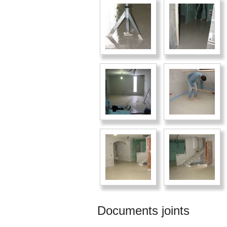
Documents joints