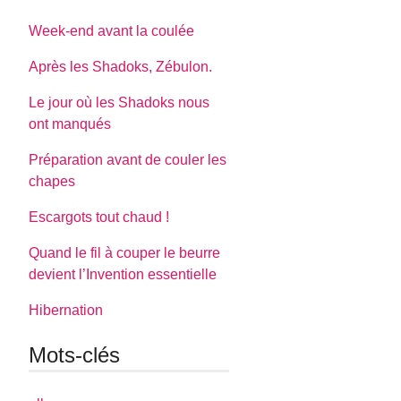
Week-end avant la coulée
Après les Shadoks, Zébulon.
Le jour où les Shadoks nous
ont manqués
Préparation avant de couler les
chapes
Escargots tout chaud !
Quand le fil à couper le beurre
devient l’Invention essentielle
Hibernation
Mots-clés