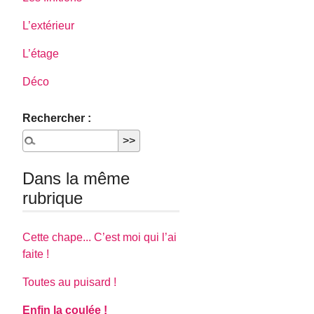
L’extérieur
L’étage
Déco
Rechercher :
Dans la même
rubrique
Cette chape... C’est moi qui l’ai
faite !
Toutes au puisard !
Enfin la coulée !