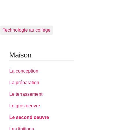
Technologie au collège
Maison
La conception
La préparation
Le terrassement
Le gros oeuvre
Le second oeuvre
Les finitions