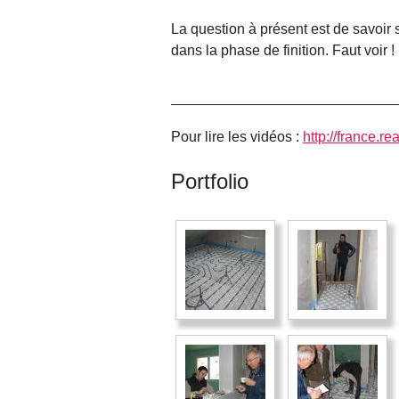
La question à présent est de savoir 
dans la phase de finition. Faut voir !
Pour lire les vidéos :
http://france.re
Portfolio