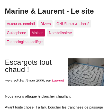
Marine & Laurent - Le site
Autour du nombril
Divers
GNU/Linux & Liberté
Guidophone
Maison
Nombrilissime
Technologie au collège
Escargots tout
chaud !
mercredi 1er février 2006
,
par
Laurent
Nous avons attaqué le plancher chauffant !
Avant toute chose, il a fallu boucher les tranchées de passage