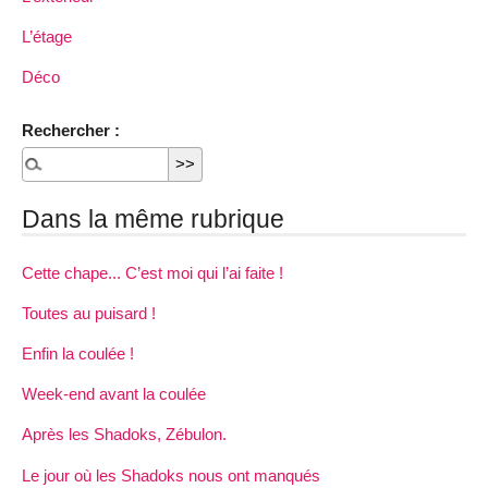
L’étage
Déco
Rechercher :
Dans la même rubrique
Cette chape... C’est moi qui l’ai faite !
Toutes au puisard !
Enfin la coulée !
Week-end avant la coulée
Après les Shadoks, Zébulon.
Le jour où les Shadoks nous ont manqués