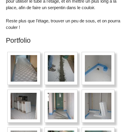
pour utiliser le tube à l’étage, et en mettre un plus long à la
place, afin de faire un serpentin dans le couloir.
Reste plus que l’étage, trouver un peu de sous, et on pourra
couler !
Portfolio