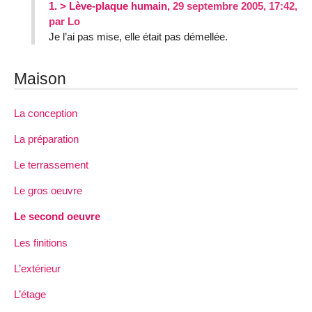
1.
> Lève-plaque humain,
29 septembre 2005, 17:42
,
par
Lo
Je l’ai pas mise, elle était pas démellée.
Maison
La conception
La préparation
Le terrassement
Le gros oeuvre
Le second oeuvre
Les finitions
L’extérieur
L’étage