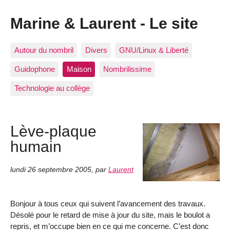
Marine & Laurent - Le site
Autour du nombril
Divers
GNU/Linux & Liberté
Guidophone
Maison
Nombrilissime
Technologie au collège
Lève-plaque
humain
lundi 26 septembre 2005
,
par
Laurent
Bonjour à tous ceux qui suivent l’avancement des travaux.
Désolé pour le retard de mise à jour du site, mais le boulot a
repris, et m’occupe bien en ce qui me concerne. C’est donc