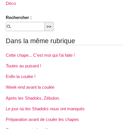
Déco
Rechercher :
Dans la même rubrique
Cette chape... C’est moi qui l’ai faite !
Toutes au puisard !
Enfin la coulée !
Week-end avant la coulée
Après les Shadoks, Zébulon.
Le jour où les Shadoks nous ont manqués
Préparation avant de couler les chapes