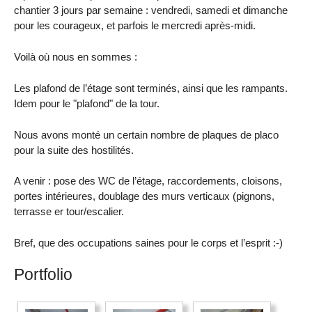
chantier 3 jours par semaine : vendredi, samedi et dimanche
pour les courageux, et parfois le mercredi après-midi.
Voilà où nous en sommes :
Les plafond de l’étage sont terminés, ainsi que les rampants.
Idem pour le "plafond" de la tour.
Nous avons monté un certain nombre de plaques de placo
pour la suite des hostilités.
A venir : pose des WC de l’étage, raccordements, cloisons,
portes intérieures, doublage des murs verticaux (pignons,
terrasse er tour/escalier.
Bref, que des occupations saines pour le corps et l’esprit :-)
Portfolio