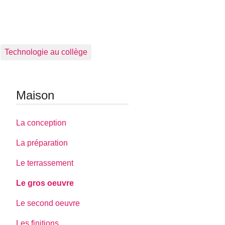
Technologie au collège
Maison
La conception
La préparation
Le terrassement
Le gros oeuvre
Le second oeuvre
Les finitions