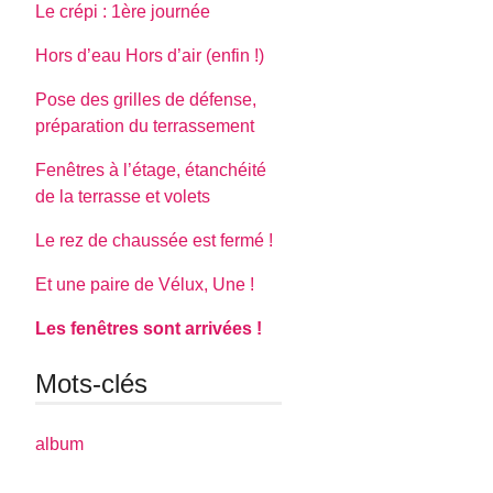
Le crépi : 1ère journée
Hors d’eau Hors d’air (enfin !)
Pose des grilles de défense,
préparation du terrassement
Fenêtres à l’étage, étanchéité
de la terrasse et volets
Le rez de chaussée est fermé !
Et une paire de Vélux, Une !
Les fenêtres sont arrivées !
Mots-clés
album