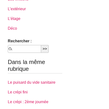
L’extérieur
L’étage
Déco
Rechercher :
Dans la même
rubrique
Le puisard du vide sanitaire
Le crépi fini
Le crépi : 2ème journée