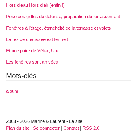
Hors d’eau Hors d’air (enfin !)
Pose des grilles de défense, préparation du terrassement
Fenêtres à l’étage, étanchéité de la terrasse et volets
Le rez de chaussée est fermé !
Et une paire de Vélux, Une !
Les fenêtres sont arrivées !
Mots-clés
album
2003 - 2026 Marine & Laurent - Le site
Plan du site
|
Se connecter
|
Contact
|
RSS 2.0