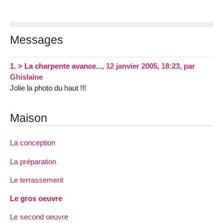
Messages
1.
> La charpente avance...,
12 janvier 2005, 18:23
,
par
Ghislaine
Jolie la photo du haut !!!
Maison
La conception
La préparation
Le terrassement
Le gros oeuvre
Le second oeuvre