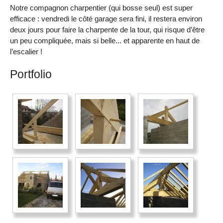
Notre compagnon charpentier (qui bosse seul) est super
efficace : vendredi le côté garage sera fini, il restera environ
deux jours pour faire la charpente de la tour, qui risque d’être
un peu compliquée, mais si belle... et apparente en haut de
l’escalier !
Portfolio