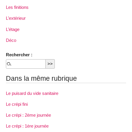
Les finitions
L’extérieur
L’étage
Déco
Rechercher :
Dans la même rubrique
Le puisard du vide sanitaire
Le crépi fini
Le crépi : 2ème journée
Le crépi : 1ère journée