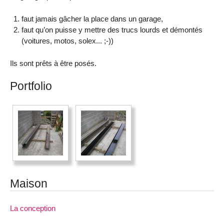
faut jamais gâcher la place dans un garage,
faut qu’on puisse y mettre des trucs lourds et démontés
(voitures, motos, solex... ;-))
Ils sont prêts à être posés.
Portfolio
Maison
La conception