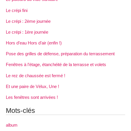
Le crépi fini
Le crépi : 2ème journée
Le crépi : 1ère journée
Hors d’eau Hors d’air (enfin !)
Pose des grilles de défense, préparation du terrassement
Fenêtres à l’étage, étanchéité de la terrasse et volets
Le rez de chaussée est fermé !
Et une paire de Vélux, Une !
Les fenêtres sont arrivées !
Mots-clés
album