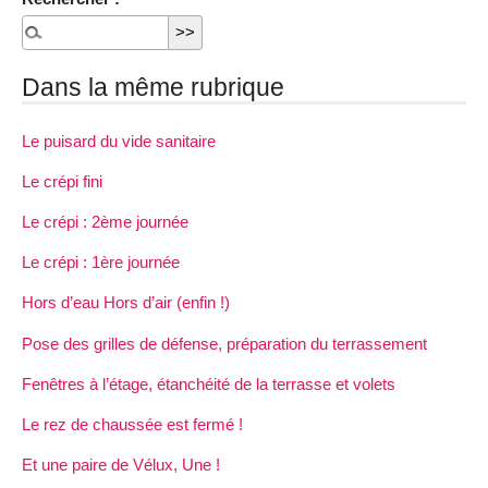
Dans la même rubrique
Le puisard du vide sanitaire
Le crépi fini
Le crépi : 2ème journée
Le crépi : 1ère journée
Hors d’eau Hors d’air (enfin !)
Pose des grilles de défense, préparation du terrassement
Fenêtres à l’étage, étanchéité de la terrasse et volets
Le rez de chaussée est fermé !
Et une paire de Vélux, Une !