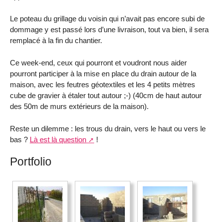
Le poteau du grillage du voisin qui n’avait pas encore subi de
dommage y est passé lors d’une livraison, tout va bien, il sera
remplacé à la fin du chantier.
Ce week-end, ceux qui pourront et voudront nous aider
pourront participer à la mise en place du drain autour de la
maison, avec les feutres géotextiles et les 4 petits mètres
cube de gravier à étaler tout autour ;-) (40cm de haut autour
des 50m de murs extérieurs de la maison).
Reste un dilemme : les trous du drain, vers le haut ou vers le
bas ?
Là est là question
!
Portfolio