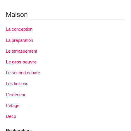
Maison
La conception
La préparation
Le terrassement
Le gros oeuvre
Le second oeuvre
Les finitions
L’extérieur
L’étage
Déco
Rechercher :