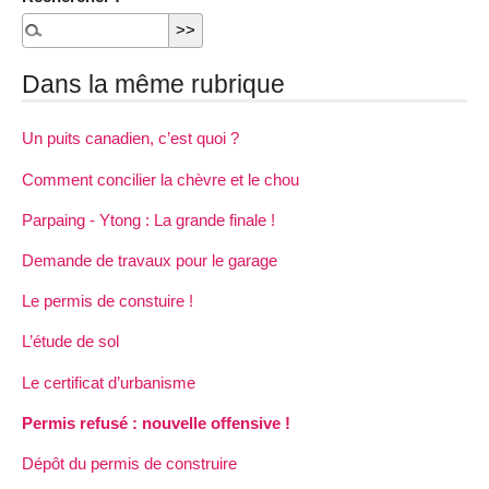
Dans la même rubrique
Un puits canadien, c’est quoi ?
Comment concilier la chèvre et le chou
Parpaing - Ytong : La grande finale !
Demande de travaux pour le garage
Le permis de constuire !
L’étude de sol
Le certificat d’urbanisme
Permis refusé : nouvelle offensive !
Dépôt du permis de construire