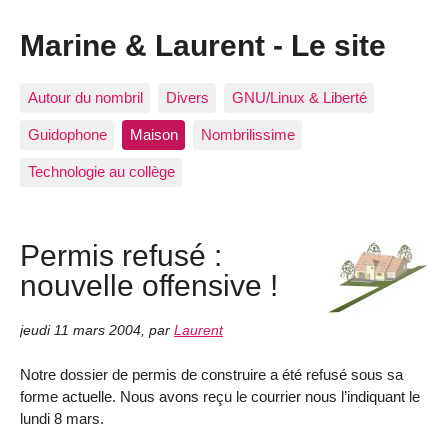
Marine & Laurent - Le site
Autour du nombril
Divers
GNU/Linux & Liberté
Guidophone
Maison
Nombrilissime
Technologie au collège
Permis refusé :
nouvelle offensive !
jeudi 11 mars 2004
,
par
Laurent
Notre dossier de permis de construire a été refusé sous sa
forme actuelle. Nous avons reçu le courrier nous l’indiquant le
lundi 8 mars.