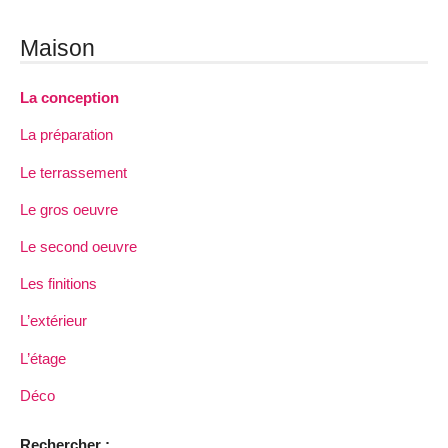
Maison
La conception
La préparation
Le terrassement
Le gros oeuvre
Le second oeuvre
Les finitions
L’extérieur
L’étage
Déco
Rechercher :