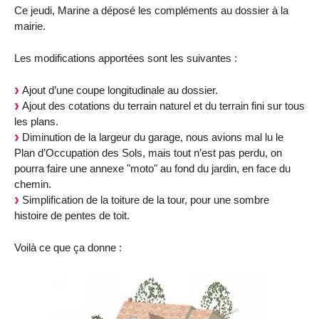
Ce jeudi, Marine a déposé les compléments au dossier à la
mairie.
Les modifications apportées sont les suivantes :
Ajout d’une coupe longitudinale au dossier.
Ajout des cotations du terrain naturel et du terrain fini sur tous
les plans.
Diminution de la largeur du garage, nous avions mal lu le
Plan d’Occupation des Sols, mais tout n’est pas perdu, on
pourra faire une annexe "moto" au fond du jardin, en face du
chemin.
Simplification de la toiture de la tour, pour une sombre
histoire de pentes de toit.
Voilà ce que ça donne :