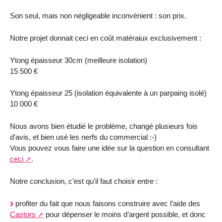
Son seul, mais non négligeable inconvénient : son prix.
Notre projet donnait ceci en coût matéraiux exclusivement :
Ytong épaisseur 30cm (meilleure isolation)
15 500 €
Ytong épaisseur 25 (isolation équivalente à un parpaing isolé)
10 000 €
Nous avons bien étudié le problème, changé plusieurs fois
d’avis, et bien usé les nerfs du commercial :-)
Vous pouvez vous faire une idée sur la question en consultant
ceci
.
Notre conclusion, c’est qu’il faut choisir entre :
profiter du fait que nous faisons construire avec l’aide des
Castors
pour dépenser le moins d’argent possible, et donc