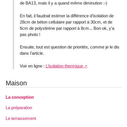
de BA13, mais il y a quand même diminution :-)
En fait, il faudrait estimer la différence d’isolation de
28cm de béton cellulaire par rapport à 30cm, et de
6cm de polystirène par rapport à 8cm... Bon ok, y’a
pas photo !
Ensuite, tout est question de priorités, comme je le dis
dans l’article.
Voir en ligne :
L’isolation thermique
Maison
La conception
La préparation
Le terrassement