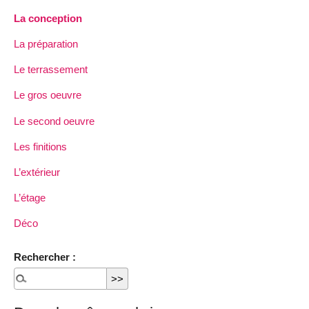
La conception
La préparation
Le terrassement
Le gros oeuvre
Le second oeuvre
Les finitions
L’extérieur
L’étage
Déco
Rechercher :