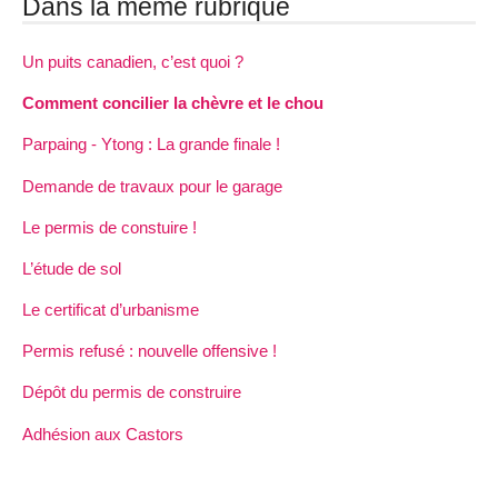
Dans la même rubrique
Un puits canadien, c’est quoi ?
Comment concilier la chèvre et le chou
Parpaing - Ytong : La grande finale !
Demande de travaux pour le garage
Le permis de constuire !
L’étude de sol
Le certificat d’urbanisme
Permis refusé : nouvelle offensive !
Dépôt du permis de construire
Adhésion aux Castors