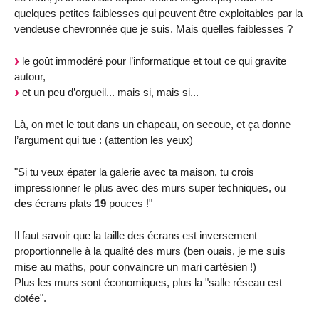
quelques petites faiblesses qui peuvent être exploitables par la
vendeuse chevronnée que je suis. Mais quelles faiblesses ?
le goût immodéré pour l’informatique et tout ce qui gravite
autour,
et un peu d’orgueil... mais si, mais si...
Là, on met le tout dans un chapeau, on secoue, et ça donne
l’argument qui tue : (attention les yeux)
"Si tu veux épater la galerie avec ta maison, tu crois
impressionner le plus avec des murs super techniques, ou
des
écrans plats
19
pouces !"
Il faut savoir que la taille des écrans est inversement
proportionnelle à la qualité des murs (ben ouais, je me suis
mise au maths, pour convaincre un mari cartésien !)
Plus les murs sont économiques, plus la "salle réseau est
dotée".