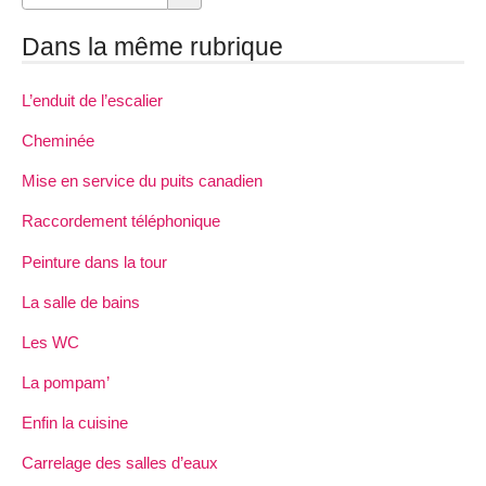
Dans la même rubrique
L’enduit de l’escalier
Cheminée
Mise en service du puits canadien
Raccordement téléphonique
Peinture dans la tour
La salle de bains
Les WC
La pompam’
Enfin la cuisine
Carrelage des salles d’eaux