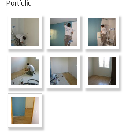
Portfolio