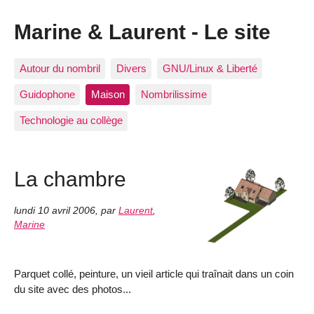
Marine & Laurent - Le site
Autour du nombril
Divers
GNU/Linux & Liberté
Guidophone
Maison
Nombrilissime
Technologie au collège
La chambre
lundi 10 avril 2006
,
par
Laurent
,
Marine
Parquet collé, peinture, un vieil article qui traînait dans un coin
du site avec des photos...