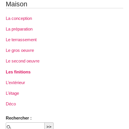
Maison
La conception
La préparation
Le terrassement
Le gros oeuvre
Le second oeuvre
Les finitions
L’extérieur
L’étage
Déco
Rechercher :