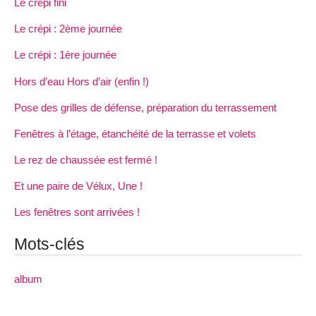
Le crépi fini
Le crépi : 2ème journée
Le crépi : 1ère journée
Hors d’eau Hors d’air (enfin !)
Pose des grilles de défense, préparation du terrassement
Fenêtres à l’étage, étanchéité de la terrasse et volets
Le rez de chaussée est fermé !
Et une paire de Vélux, Une !
Les fenêtres sont arrivées !
Mots-clés
album