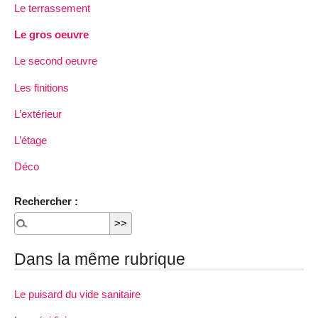
Le terrassement
Le gros oeuvre
Le second oeuvre
Les finitions
L’extérieur
L’étage
Déco
Rechercher :
Dans la même rubrique
Le puisard du vide sanitaire