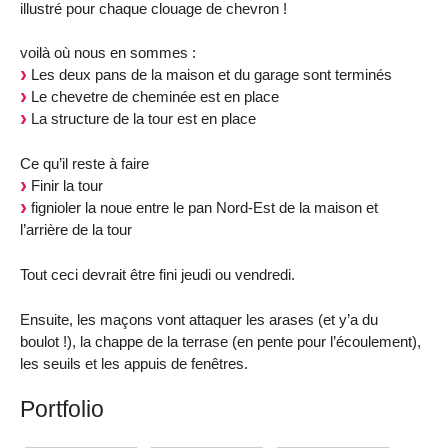
illustré pour chaque clouage de chevron !
voilà où nous en sommes :
Les deux pans de la maison et du garage sont terminés
Le chevetre de cheminée est en place
La structure de la tour est en place
Ce qu’il reste à faire
Finir la tour
fignioler la noue entre le pan Nord-Est de la maison et
l’arrière de la tour
Tout ceci devrait être fini jeudi ou vendredi.
Ensuite, les maçons vont attaquer les arases (et y’a du
boulot !), la chappe de la terrase (en pente pour l’écoulement),
les seuils et les appuis de fenêtres.
Portfolio