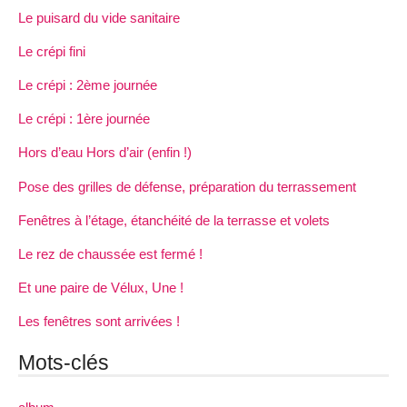
Le puisard du vide sanitaire
Le crépi fini
Le crépi : 2ème journée
Le crépi : 1ère journée
Hors d’eau Hors d’air (enfin !)
Pose des grilles de défense, préparation du terrassement
Fenêtres à l’étage, étanchéité de la terrasse et volets
Le rez de chaussée est fermé !
Et une paire de Vélux, Une !
Les fenêtres sont arrivées !
Mots-clés