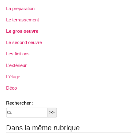
La préparation
Le terrassement
Le gros oeuvre
Le second oeuvre
Les finitions
L’extérieur
L’étage
Déco
Rechercher :
Dans la même rubrique