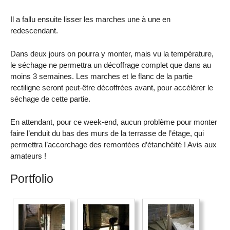
Il a fallu ensuite lisser les marches une à une en
redescendant.
Dans deux jours on pourra y monter, mais vu la température,
le séchage ne permettra un décoffrage complet que dans au
moins 3 semaines. Les marches et le flanc de la partie
rectiligne seront peut-être décoffrées avant, pour accélérer le
séchage de cette partie.
En attendant, pour ce week-end, aucun problème pour monter
faire l’enduit du bas des murs de la terrasse de l’étage, qui
permettra l’accorchage des remontées d’étanchéité ! Avis aux
amateurs !
Portfolio