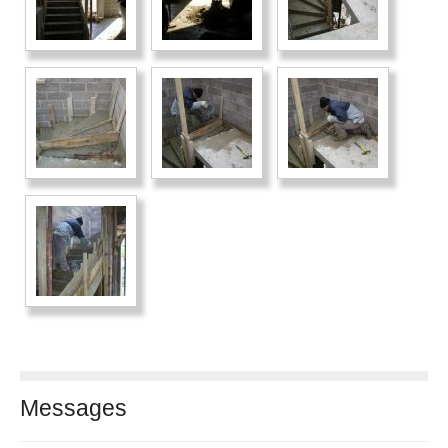
Messages