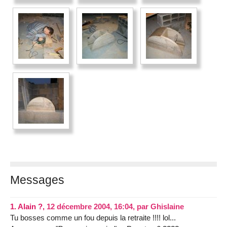
Messages
1.
Alain ?,
12 décembre 2004, 16:04
,
par
Ghislaine
Tu bosses comme un fou depuis la retraite !!!! lol...