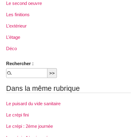
Le second oeuvre
Les finitions
L’extérieur
L’étage
Déco
Rechercher :
Dans la même rubrique
Le puisard du vide sanitaire
Le crépi fini
Le crépi : 2ème journée