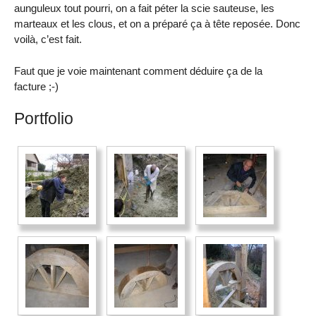
aunguleux tout pourri, on a fait péter la scie sauteuse, les
marteaux et les clous, et on a préparé ça à tête reposée. Donc
voilà, c’est fait.
Faut que je voie maintenant comment déduire ça de la
facture ;-)
Portfolio