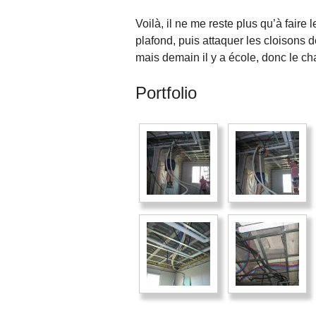
Voilà, il ne me reste plus qu’à faire l
plafond, puis attaquer les cloisons 
mais demain il y a école, donc le chan
Portfolio