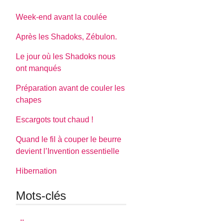
Week-end avant la coulée
Après les Shadoks, Zébulon.
Le jour où les Shadoks nous
ont manqués
Préparation avant de couler les
chapes
Escargots tout chaud !
Quand le fil à couper le beurre
devient l’Invention essentielle
Hibernation
Mots-clés