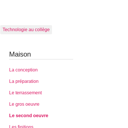
Technologie au collège
Maison
La conception
La préparation
Le terrassement
Le gros oeuvre
Le second oeuvre
Les finitions