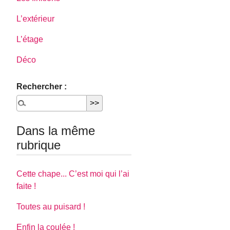
L’extérieur
L’étage
Déco
Rechercher :
Dans la même
rubrique
Cette chape... C’est moi qui l’ai
faite !
Toutes au puisard !
Enfin la coulée !